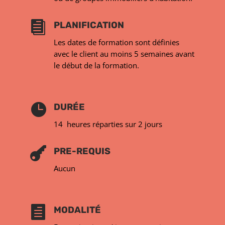

PLANIFICATION
Les dates de formation sont définies
avec le client au moins
5 semaines avant
le début
de la formation.

DURÉE
14 heures réparties sur 2 jours

PRE-REQUIS
Aucun

MODALITÉ