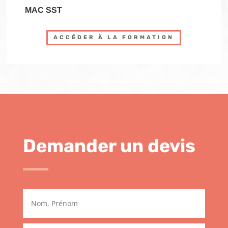
MAC SST
ACCÉDER À LA FORMATION
Demander un devis