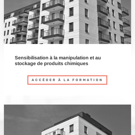
Sensibilisation à la manipulation et au
stockage de produits chimiques
ACCÉDER À LA FORMATION