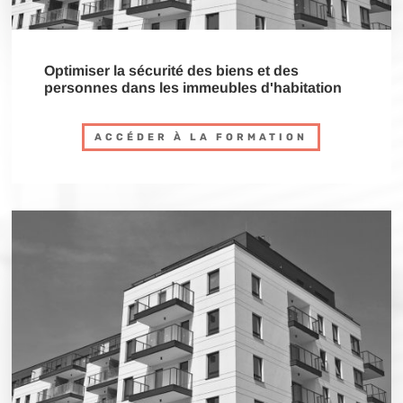
Optimiser la sécurité des biens et des
personnes dans les immeubles d'habitation
ACCÉDER À LA FORMATION