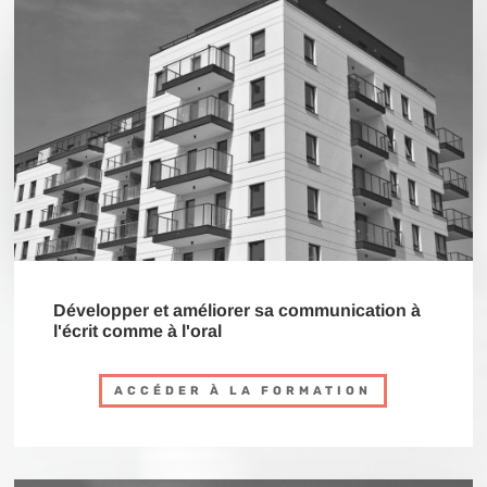
Développer et améliorer sa communication à
l'écrit comme à l'oral
ACCÉDER À LA FORMATION