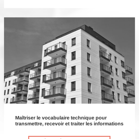
Maîtriser le vocabulaire technique pour
transmettre, recevoir et traiter les informations