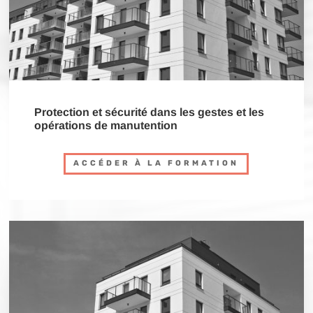
Protection et sécurité dans les gestes et les
opérations de manutention
ACCÉDER À LA FORMATION