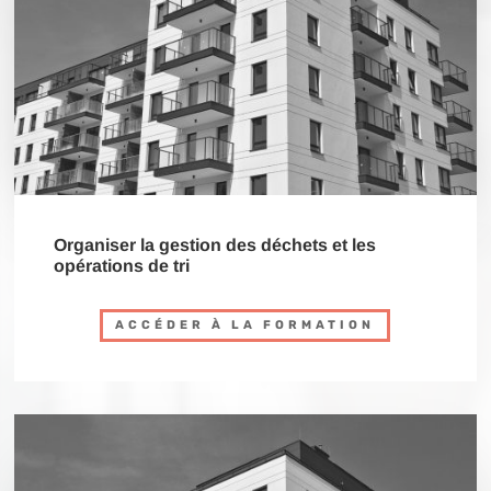
Organiser la gestion des déchets et les
opérations de tri
ACCÉDER À LA FORMATION