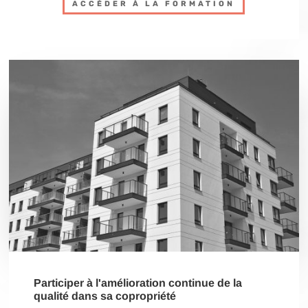
ACCÉDER À LA FORMATION
Participer à l'amélioration continue de la
qualité dans sa copropriété