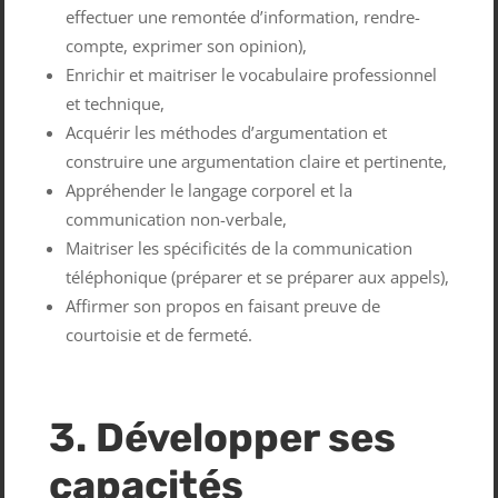
effectuer une remontée d’information, rendre-
compte, exprimer son opinion),
Enrichir et maitriser le vocabulaire professionnel
et technique,
Acquérir les méthodes d’argumentation et
construire une argumentation claire et pertinente,
Appréhender le langage corporel et la
communication non-verbale,
Maitriser les spécificités de la communication
téléphonique (préparer et se préparer aux appels),
Affirmer son propos en faisant preuve de
courtoisie et de fermeté.
3. Développer ses
capacités