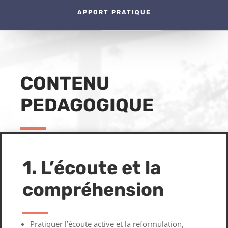
APPORT PRATIQUE
CONTENU
PEDAGOGIQUE
1. L’écoute et la
compréhension
Pratiquer l’écoute active et la reformulation,