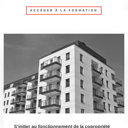
ACCÉDER À LA FORMATION
S'initier au fonctionnement de la copropriété