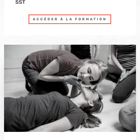
SST
ACCÉDER À LA FORMATION