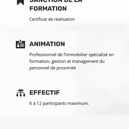

FORMATION
Certificat de réalisation

ANIMATION
Professionnel de l’immobilier spécialisé en
formation, gestion et management du
personnel de proximité

EFFECTIF
6 à 12 participants maximum.