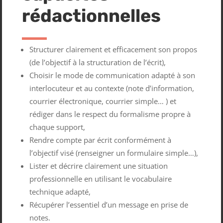
rédactionnelles
Structurer clairement et efficacement son propos
(de l’objectif à la structuration de l’écrit),
Choisir le mode de communication adapté à son
interlocuteur et au contexte (note d’information,
courrier électronique, courrier simple… ) et
rédiger dans le respect du formalisme propre à
chaque support,
Rendre compte par écrit conformément à
l’objectif visé (renseigner un formulaire simple…),
Lister et décrire clairement une situation
professionnelle en utilisant le vocabulaire
technique adapté,
Récupérer l’essentiel d’un message en prise de
notes.