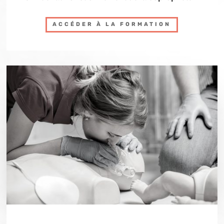
ACCÉDER À LA FORMATION