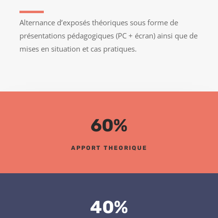
Alternance d’exposés théoriques sous forme de
présentations pédagogiques (PC + écran) ainsi que de
mises en situation et cas pratiques.
60
%
APPORT THEORIQUE
40
%