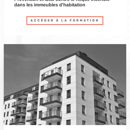
dans les immeubles d'habitation
ACCÉDER À LA FORMATION