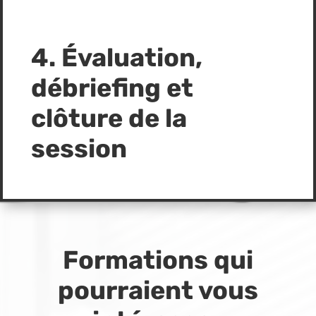
4.
Évaluation,
débriefing et
clôture de la
session
Formations qui
pourraient vous