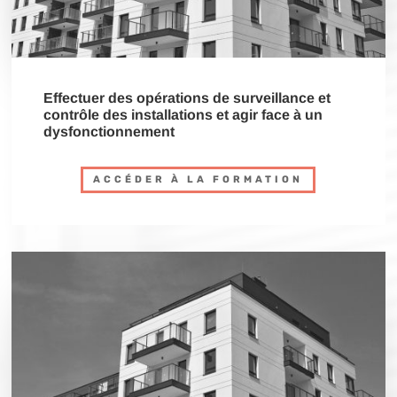
Effectuer des opérations de surveillance et
contrôle des installations et agir face à un
dysfonctionnement
ACCÉDER À LA FORMATION