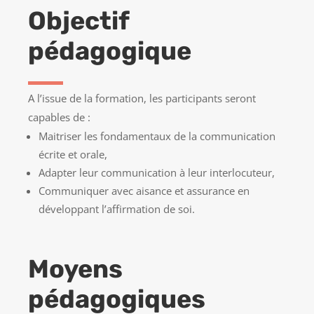
Objectif
pédagogique
A l’issue de la formation, les participants seront
capables de :
Maitriser les fondamentaux de la communication
écrite et orale,
Adapter leur communication à leur interlocuteur,
Communiquer avec aisance et assurance en
développant l’affirmation de soi.
Moyens
pédagogiques