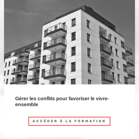
Gérer les conflits pour favoriser le vivre-
ensemble
ACCÉDER À LA FORMATION