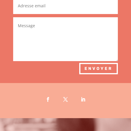
ENVOYER