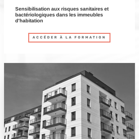
Sensibilisation aux risques sanitaires et
bactériologiques dans les immeubles
d'habitation
ACCÉDER À LA FORMATION