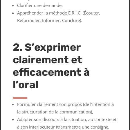
Clarifier une demande,
Appréhender la méthode E.R.I.C. (Écouter,
Reformuler, Informer, Conclure).
2. S’exprimer
clairement et
efficacement à
l’oral
Formuler clairement son propos (de l’intention à
la structuration de la communication),
Adapter son discours à la situation, au contexte et
à son interlocuteur (transmettre une consigne,