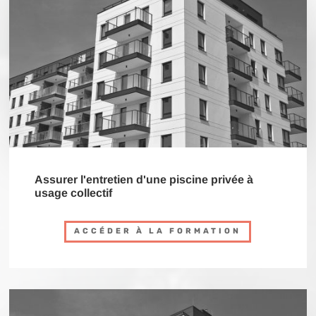
Assurer l'entretien d'une piscine privée à
usage collectif
ACCÉDER À LA FORMATION