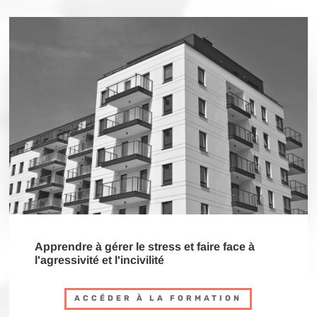
Apprendre à gérer le stress et faire face à
l'agressivité et l'incivilité
ACCÉDER À LA FORMATION