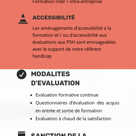
Formation inter / intra-entreprise

ACCESSIBILITÉ
Les aménagements d’accessibilité à la
formation et / ou d’accessibilité aux
évaluations aux PSH sont envisageables
avec le support de notre référent
handicap

MODALITES
D'EVALUATION
Evaluation formative continue
Questionnaires d’évaluation des acquis
en entrée et sortie de formation
Evaluation à chaud de la satisfaction
SANCTION DE LA