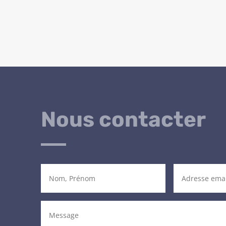
Nous contacter