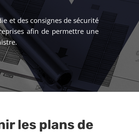
die et des consignes de sécurité
treprises afin de permettre une
istre.
ir les plans de