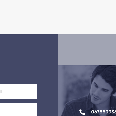

06785093