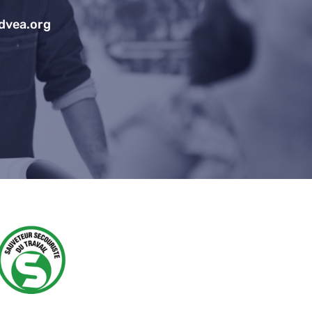
dvea.org