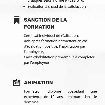
pratiques selon norme NFC18-510,
Evaluation à chaud de la satisfaction

SANCTION DE LA
FORMATION
Certificat individuel de réalisation,
Avis après formation permettant en cas
d’évaluation positive, l’habilitation par
l’employeur,
Carte d’habilitation pré-remplie à compléter
par l’employeur.

ANIMATION
Formateur diplômé possédant une
expérience de 10 ans minimum dans le
domaine