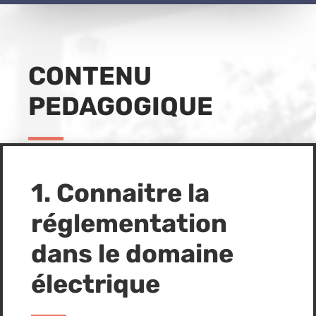
CONTENU
PEDAGOGIQUE
1. Connaitre la
réglementation
dans le domaine
électrique