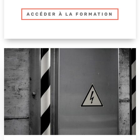
ACCÉDER À LA FORMATION