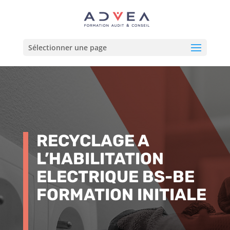
Sélectionner une page
RECYCLAGE A
L’HABILITATION
ELECTRIQUE BS-BE
FORMATION INITIALE