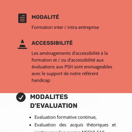

MODALITÉ
Formation inter / intra-entreprise

ACCESSIBILITÉ
Les aménagements d’accessibilité à la
formation et / ou d’accessibilité aux
évaluations aux PSH sont envisageables
avec le support de notre référent
handicap

MODALITES
D'EVALUATION
Evaluation formative continue,
Evaluation des acquis théoriques et