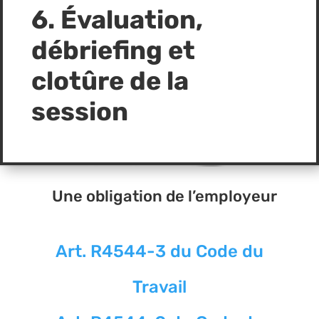
6.
Évaluation,
débriefing et
clotûre de la
session
Une obligation de l’employeur
Art. R4544-3 du Code du
Travail