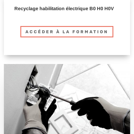
Recyclage habilitation électrique B0 H0 H0V
ACCÉDER À LA FORMATION