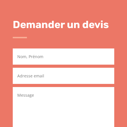
Demander un devis