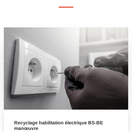
Recyclage habilitation électrique BS-BE
manœuvre