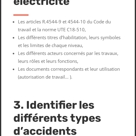
électricité
Les articles R.4544-9 et 4544-10 du Code du
travail et la norme UTE C18-510,
Les différents titres d’habilitation, leurs symboles
et les limites de chaque niveau,
Les différents acteurs concernés par les travaux,
leurs rôles et leurs fonctions,
Les documents correspondants et leur utilisation
(autorisation de travail… ).
3. Identifier les
différents types
d’accidents