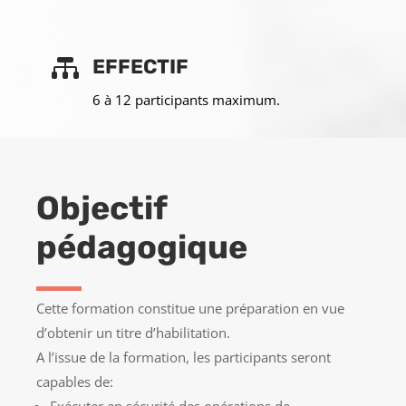

EFFECTIF
6 à 12 participants maximum.
Objectif
pédagogique
Cette formation constitue une préparation en vue
d’obtenir un titre d’habilitation.
A l’issue de la formation, les participants seront
capables de: