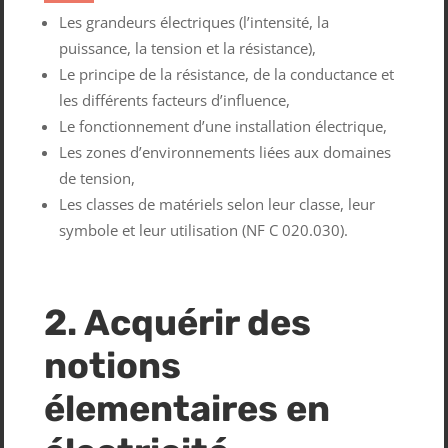
Les grandeurs électriques (l’intensité, la
puissance, la tension et la résistance),
Le principe de la résistance, de la conductance et
les différents facteurs d’influence,
Le fonctionnement d’une installation électrique,
Les zones d’environnements liées aux domaines
de tension,
Les classes de matériels selon leur classe, leur
symbole et leur utilisation (NF C 020.030).
2. Acquérir des
notions
élementaires en