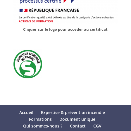
Cliquer sur le logo pour accéder au certificat
Accueil
Expertise & prévention incendie
Formations
Document unique
Qui sommes-nous ?
Contact
CGV