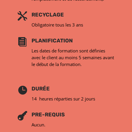

RECYCLAGE
Obligatoire
tous les 3 ans

PLANIFICATION
Les dates de formation sont définies
avec le client au moins
5 semaines avant
le début
de la formation.

DURÉE
14 heures réparties sur 2 jours

PRE-REQUIS
Aucun.