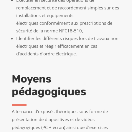
Exécuter en sécurité des opérations de
remplacement et de raccordement simples sur des
installations et équipements
électriques conformément aux prescriptions de
sécurité de la norme NFC18-510,
Identifier les différents risques lors de travaux non-
électriques et réagir efficacement en cas
d’accidents d’ordre électrique.
Moyens
pédagogiques
Alternance d’exposés théoriques sous forme de
présentation de diapositives et de vidéos
pédagogiques (PC + écran) ainsi que d’exercices