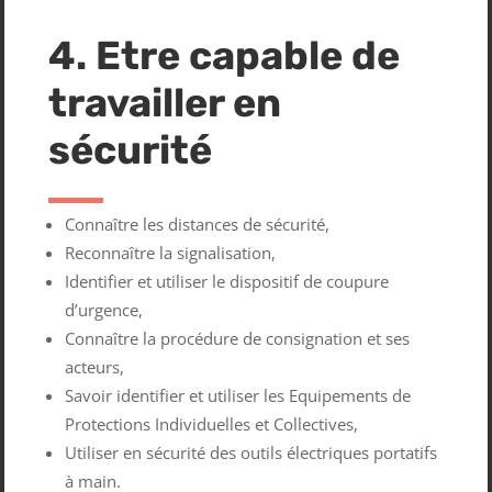
4. Etre capable de
travailler en
sécurité
Connaître les distances de sécurité,
Reconnaître la signalisation,
Identifier et utiliser le dispositif de coupure
d’urgence,
Connaître la procédure de consignation et ses
acteurs,
Savoir identifier et utiliser les Equipements de
Protections Individuelles et Collectives,
Utiliser en sécurité des outils électriques portatifs
à main.