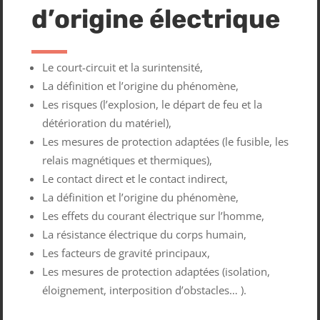
d’origine électrique
Le court-circuit et la surintensité,
La définition et l’origine du phénomène,
Les risques (l’explosion, le départ de feu et la
détérioration du matériel),
Les mesures de protection adaptées (le fusible, les
relais magnétiques et thermiques),
Le contact direct et le contact indirect,
La définition et l’origine du phénomène,
Les effets du courant électrique sur l’homme,
La résistance électrique du corps humain,
Les facteurs de gravité principaux,
Les mesures de protection adaptées (isolation,
éloignement, interposition d’obstacles… ).