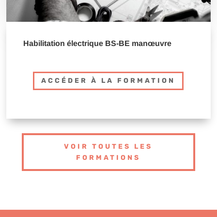
Habilitation électrique BS-BE manœuvre
ACCÉDER À LA FORMATION
VOIR TOUTES LES
FORMATIONS