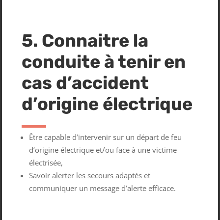
5. Connaitre la
conduite à tenir en
cas d’accident
d’origine électrique
Être capable d’intervenir sur un départ de feu
d’origine électrique et/ou face à une victime
électrisée,
Savoir alerter les secours adaptés et
communiquer un message d’alerte efficace.